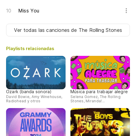
Miss You
Ver todas las canciones
de The Rolling Stones
Playlists relacionadas
Ozark (banda sonora)
Música para trabajar alegre
David Bowie, Amy Winehouse,
Selena Gomez, The Rolling
Radiohead y otros
Stones, Miranda!...