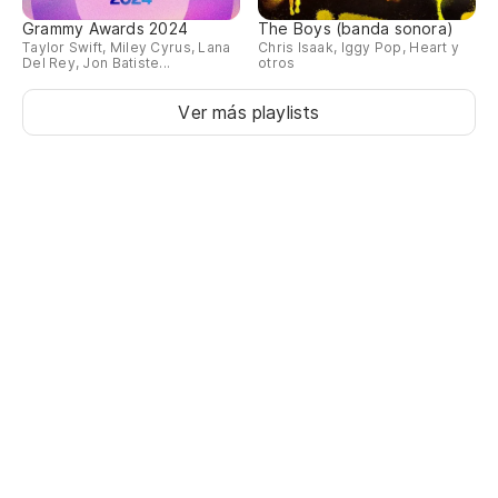
Grammy Awards 2024
The Boys (banda sonora)
Taylor Swift, Miley Cyrus, Lana
Chris Isaak, Iggy Pop, Heart y
Del Rey, Jon Batiste...
otros
Ver más playlists