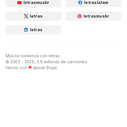
letrasmusbr
letraslatam
letras
letrasmusbr
letras
Música comienza con letras
© 2003 - 2026, 3.8 millones de canciones
Hecho con
desde Brasil