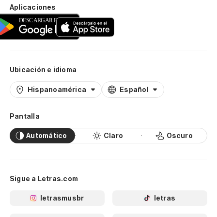
Aplicaciones
Ubicación e idioma
Hispanoamérica
Español
Pantalla
Automático
Claro
Oscuro
Sigue a Letras.com
letrasmusbr
letras