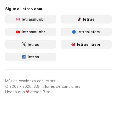
Sigue a Letras.com
letrasmusbr
letras
letrasmusbr
letraslatam
letras
letrasmusbr
letras
Música comienza con letras
© 2003 - 2026, 3.8 millones de canciones
Hecho con
desde Brasil