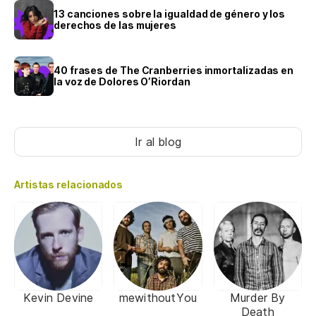
13 canciones sobre la igualdad de género y los
derechos de las mujeres
40 frases de The Cranberries inmortalizadas en
la voz de Dolores O’Riordan
Ir al blog
Artistas relacionados
Kevin Devine
mewithoutYou
Murder By
Death