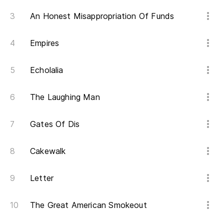
An Honest Misappropriation Of Funds
Empires
Echolalia
The Laughing Man
Gates Of Dis
Cakewalk
Letter
The Great American Smokeout