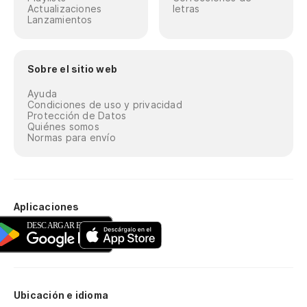
Actualizaciones
letras
Lanzamientos
Sobre el sitio web
Ayuda
Condiciones de uso y privacidad
Protección de Datos
Quiénes somos
Normas para envío
Aplicaciones
Ubicación e idioma