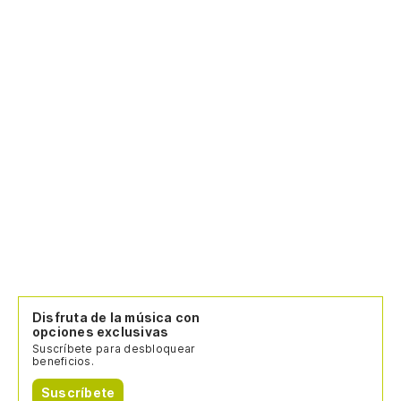
Disfruta de la música con
opciones exclusivas
Suscríbete para desbloquear
beneficios.
Suscríbete