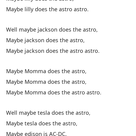
Ma
Maybe lilly does the astro astro.
Well maybe jackson does the astro,
Maybe jackson does the astro,
Maybe jackson does the astro astro.
Qu
Maybe Momma does the astro,
Qu
Maybe Momma does the astro,
Maybe Momma does the astro astro.
Qu
Ma
Well maybe tesla does the astro,
Maybe tesla does the astro,
Bu
Maybe edison is AC-DC.
We