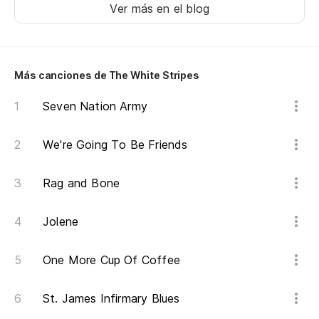
Ver más en el blog
Más canciones de The White Stripes
Seven Nation Army
We're Going To Be Friends
Rag and Bone
Jolene
One More Cup Of Coffee
St. James Infirmary Blues