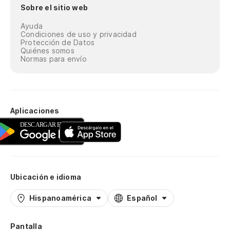
Sobre el sitio web
Ayuda
Condiciones de uso y privacidad
Protección de Datos
Quiénes somos
Normas para envío
Aplicaciones
Ubicación e idioma
Hispanoamérica
Español
Pantalla