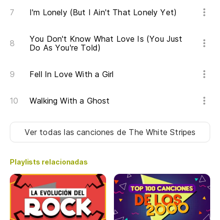
I'm Lonely (But I Ain't That Lonely Yet)
You Don't Know What Love Is (You Just
Do As You're Told)
Fell In Love With a Girl
Walking With a Ghost
Ver todas las canciones
de The White Stripes
Playlists relacionadas