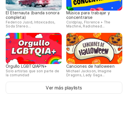
El Eternauta (banda sonora
Música para trabajar y
completa)
concentrarse
Federico Jusid, Intoxicados,
Coldplay, Florence + The
Soda Stereo...
Machine, Radiohead...
Orgullo LGBTQIAPN+
Canciones de halloween
Solo artistas que son parte de
Michael Jackson, Imagine
la comunidad
Dragons, Lady Gaga...
Ver más playlists