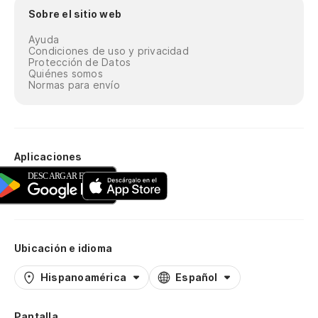
Sobre el sitio web
Ayuda
Condiciones de uso y privacidad
Protección de Datos
Quiénes somos
Normas para envío
Aplicaciones
Ubicación e idioma
Hispanoamérica
Español
Pantalla