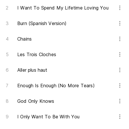
I Want To Spend My Lifetime Loving You
Burn (Spanish Version)
Chains
Les Trois Cloches
Aller plus haut
Enough Is Enough (No More Tears)
God Only Knows
I Only Want To Be With You