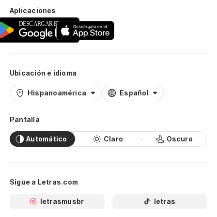
Aplicaciones
Ubicación e idioma
Hispanoamérica
Español
Pantalla
Automático
Claro
Oscuro
Sigue a Letras.com
letrasmusbr
letras