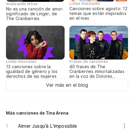
Listas musicales
Analizando letras
Canciones sobre agosto: 12
No es una canción de amor:
temas que están inspirados
significado de Linger, de
en el mes
The Cranberries
Listas musicales
Frases de canciones
13 canciones sobre la
40 frases de The
igualdad de género y los
Cranberries inmortalizadas
derechos de las mujeres
en la voz de Dolores
O’Riordan
Ver más en el blog
Más canciones de Tina Arena
Aimer Jusqu'à L'impossible