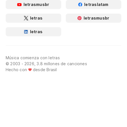
letrasmusbr
letraslatam
letras
letrasmusbr
letras
Música comienza con letras
© 2003 - 2026, 3.8 millones de canciones
Hecho con
desde Brasil