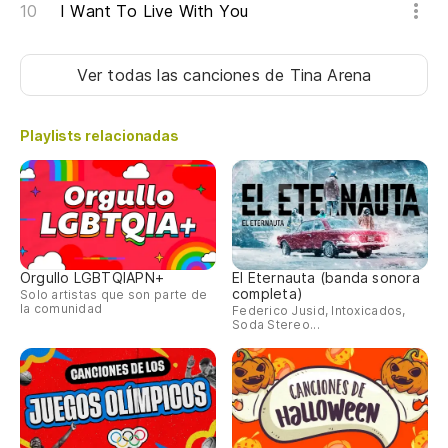
I Want To Live With You
Ver todas las canciones
de Tina Arena
Playlists relacionadas
Orgullo LGBTQIAPN+
El Eternauta (banda sonora
completa)
Solo artistas que son parte de
la comunidad
Federico Jusid, Intoxicados,
Soda Stereo...