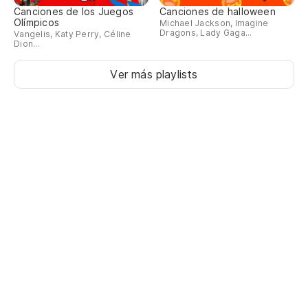
Canciones de los Juegos
Canciones de halloween
Olímpicos
Michael Jackson, Imagine
Dragons, Lady Gaga...
Vangelis, Katy Perry, Céline
Dion...
Ver más playlists