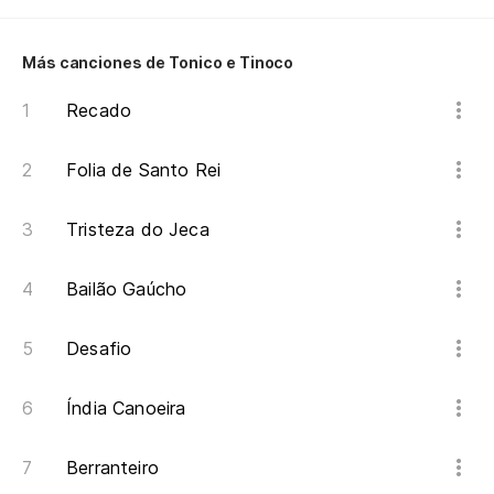
Más canciones de Tonico e Tinoco
Recado
Folia de Santo Rei
Tristeza do Jeca
Bailão Gaúcho
Desafio
Índia Canoeira
Berranteiro