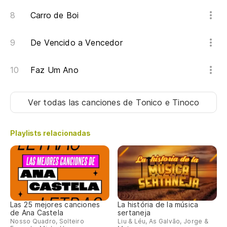
Carro de Boi
De Vencido a Vencedor
Faz Um Ano
Ver todas las canciones
de Tonico e Tinoco
Playlists relacionadas
Las 25 mejores canciones
La história de la música
de Ana Castela
sertaneja
Nosso Quadro, Solteiro
Liu & Léu, As Galvão, Jorge &