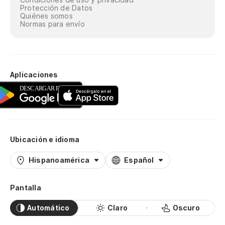
Protección de Datos
Quiénes somos
Normas para envío
Aplicaciones
Ubicación e idioma
Hispanoamérica
Español
Pantalla
Automático
Claro
Oscuro