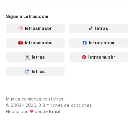
Sigue a Letras.com
letrasmusbr
letras
letrasmusbr
letraslatam
letras
letrasmusbr
letras
Música comienza con letras
© 2003 - 2026, 3.8 millones de canciones
Hecho con
desde Brasil