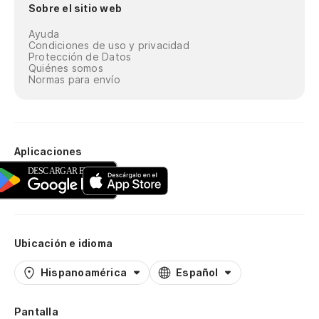
Sobre el sitio web
Ayuda
Condiciones de uso y privacidad
Protección de Datos
Quiénes somos
Normas para envío
Aplicaciones
Ubicación e idioma
Hispanoamérica
Español
Pantalla