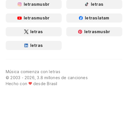
letrasmusbr
letras
letrasmusbr
letraslatam
letras
letrasmusbr
letras
Música comienza con letras
© 2003 - 2026, 3.8 millones de canciones
Hecho con
desde Brasil