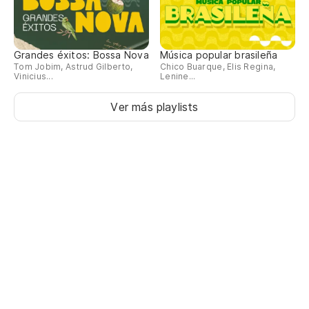
Grandes éxitos: Bossa Nova
Música popular brasileña
Tom Jobim, Astrud Gilberto,
Chico Buarque, Elis Regina,
Vinicius...
Lenine...
Ver más playlists