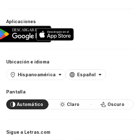
Aplicaciones
Ubicación e idioma
Hispanoamérica
Español
Pantalla
Automático
Claro
Oscuro
Sigue a Letras.com