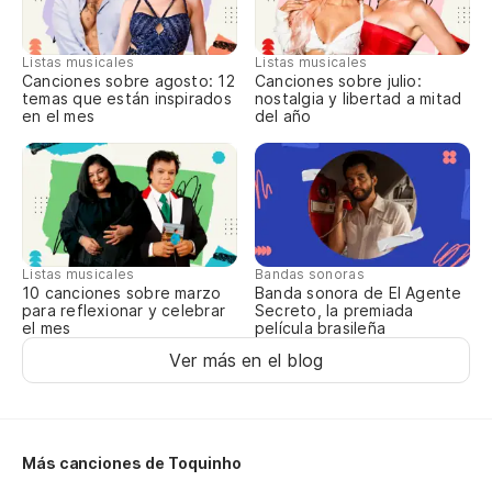
Listas musicales
Listas musicales
Canciones sobre agosto: 12
Canciones sobre julio:
temas que están inspirados
nostalgia y libertad a mitad
en el mes
del año
Listas musicales
Bandas sonoras
10 canciones sobre marzo
Banda sonora de El Agente
para reflexionar y celebrar
Secreto, la premiada
el mes
película brasileña
Ver más en el blog
Más canciones de Toquinho