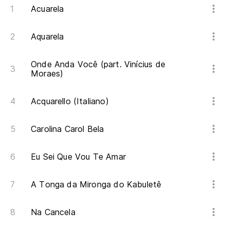
Acuarela
Aquarela
Onde Anda Você (part. Vinícius de
Moraes)
Acquarello (Italiano)
Carolina Carol Bela
Eu Sei Que Vou Te Amar
A Tonga da Mironga do Kabuletê
Na Cancela