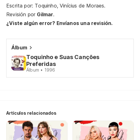
Escrita por: Toquinho, Vinícius de Moraes.
Revisión por
Gilmar
.
¿Viste algún error? Envíanos una revisión.
Álbum
Toquinho e Suas Canções
Preferidas
Álbum • 1996
Artículos relacionados