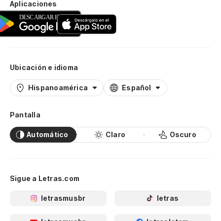
Aplicaciones
Ubicación e idioma
Hispanoamérica
Español
Pantalla
Automático
Claro
Oscuro
Sigue a Letras.com
letrasmusbr
letras