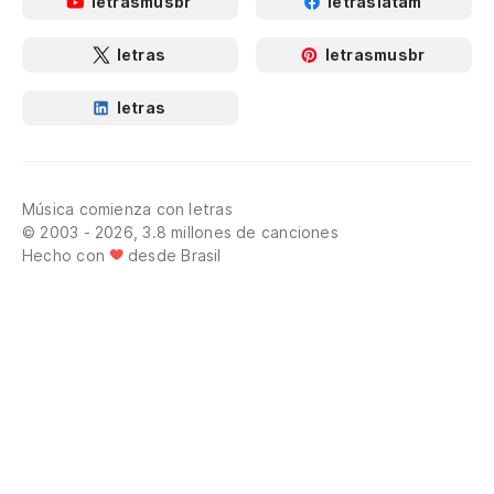
letrasmusbr
letraslatam
letras
letrasmusbr
letras
Música comienza con letras
© 2003 - 2026, 3.8 millones de canciones
Hecho con
desde Brasil