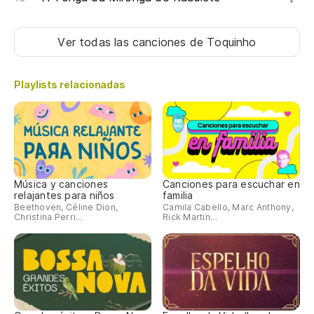
Ver todas las canciones
de Toquinho
Playlists relacionadas
Música y canciones
Canciones para escuchar en
relajantes para niños
familia
Beethoven, Céline Dion,
Camila Cabello, Marc Anthony,
Christina Perri...
Rick Martin...