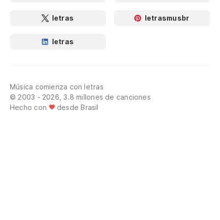
letras
letrasmusbr
letras
Música comienza con letras
© 2003 - 2026, 3.8 millones de canciones
Hecho con
desde Brasil