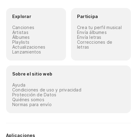
Explorar
Participa
Canciones
Crea tu perfil musical
Artistas
Envía álbumes
Álbumes
Envía letras
Playlists
Correcciones de
Actualizaciones
letras
Lanzamientos
Sobre el sitio web
Ayuda
Condiciones de uso y privacidad
Protección de Datos
Quiénes somos
Normas para envío
Aplicaciones