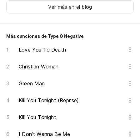
Ver más en el blog
Más canciones de Type O Negative
Love You To Death
Christian Woman
Green Man
Kill You Tonight (Reprise)
Kill You Tonight
I Don't Wanna Be Me