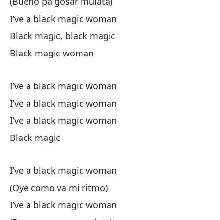
(Bueno pa gosar mulata)
I’ve a black magic woman
Black magic, black magic
Black magic woman
I’ve a black magic woman
I’ve a black magic woman
I’ve a black magic woman
Black magic
I’ve a black magic woman
(Oye como va mi ritmo)
I’ve a black magic woman