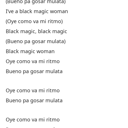
(Bueno pa gosar mulata)
I’ve a black magic woman
(Oye como va mi ritmo)
Black magic, black magic
(Bueno pa gosar mulata)
Black magic woman
Oye como va mi ritmo
Bueno pa gosar mulata
Oye como va mi ritmo
Bueno pa gosar mulata
Oye como va mi ritmo