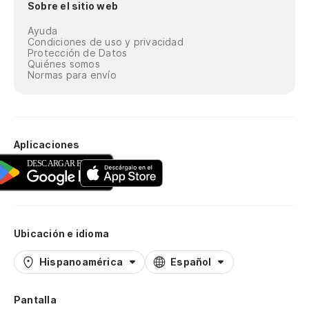
Sobre el sitio web
Ayuda
Condiciones de uso y privacidad
Protección de Datos
Quiénes somos
Normas para envío
Aplicaciones
Ubicación e idioma
Hispanoamérica
Español
Pantalla