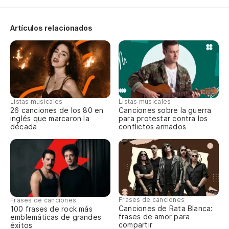
Artículos relacionados
Listas musicales
Listas musicales
26 canciones de los 80 en
Canciones sobre la guerra
inglés que marcaron la
para protestar contra los
década
conflictos armados
Frases de canciones
Frases de canciones
Canciones de Rata Blanca:
100 frases de rock más
frases de amor para
emblemáticas de grandes
compartir
éxitos