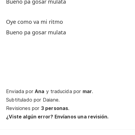
Bueno pa gosar mulata
Oye como va mi ritmo
Bueno pa gosar mulata
Enviada por
Ana
y traducida por
mar
.
Subtitulado por
Daiane
.
Revisiones por
3 personas
.
¿Viste algún error? Envíanos una revisión.