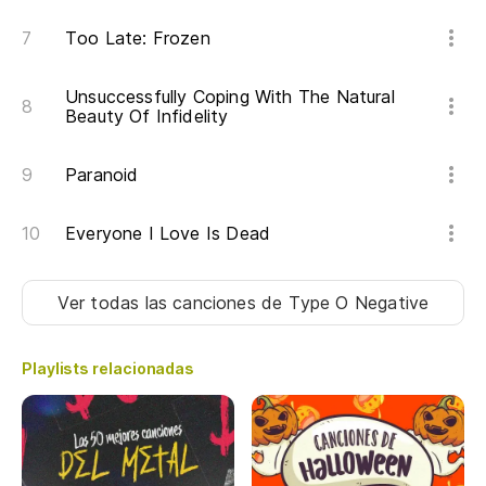
Too Late: Frozen
Unsuccessfully Coping With The Natural
Beauty Of Infidelity
Paranoid
Everyone I Love Is Dead
Ver todas las canciones
de Type O Negative
Playlists relacionadas