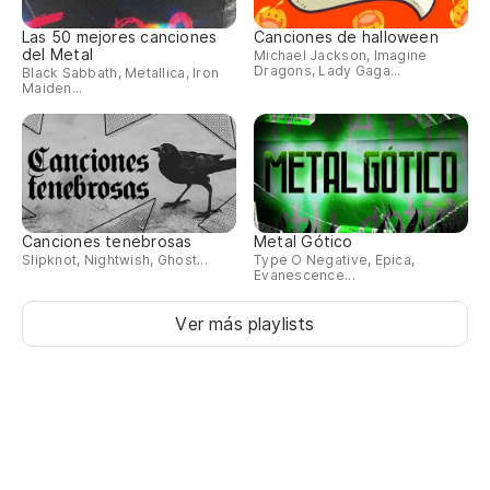
Las 50 mejores canciones
Canciones de halloween
del Metal
Michael Jackson, Imagine
Dragons, Lady Gaga...
Black Sabbath, Metallica, Iron
Maiden...
Canciones tenebrosas
Metal Gótico
Slipknot, Nightwish, Ghost...
Type O Negative, Epica,
Evanescence...
Ver más playlists