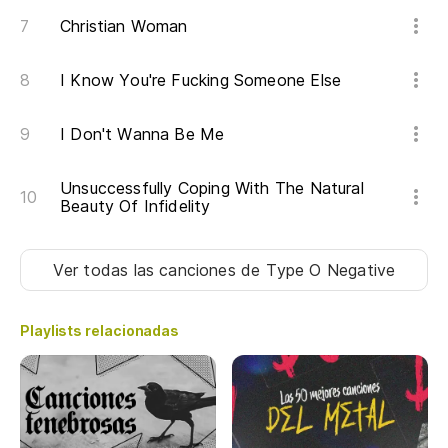
Christian Woman
I Know You're Fucking Someone Else
I Don't Wanna Be Me
Unsuccessfully Coping With The Natural
Beauty Of Infidelity
Ver todas las canciones
de Type O Negative
Playlists relacionadas