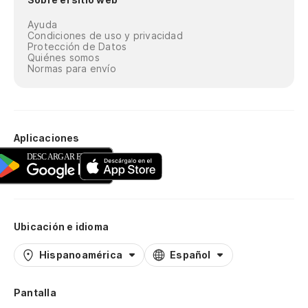
Ayuda
Condiciones de uso y privacidad
Protección de Datos
Quiénes somos
Normas para envío
Aplicaciones
Ubicación e idioma
Hispanoamérica
Español
Pantalla