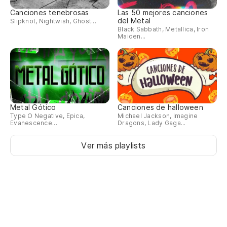
Canciones tenebrosas
Las 50 mejores canciones
del Metal
Slipknot, Nightwish, Ghost...
Black Sabbath, Metallica, Iron
Maiden...
Metal Gótico
Canciones de halloween
Type O Negative, Epica,
Michael Jackson, Imagine
Evanescence...
Dragons, Lady Gaga...
Ver más playlists