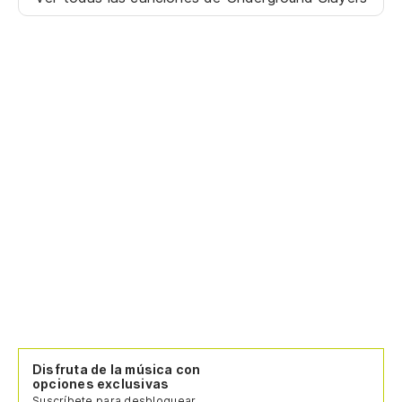
Disfruta de la música con
opciones exclusivas
Suscríbete para desbloquear