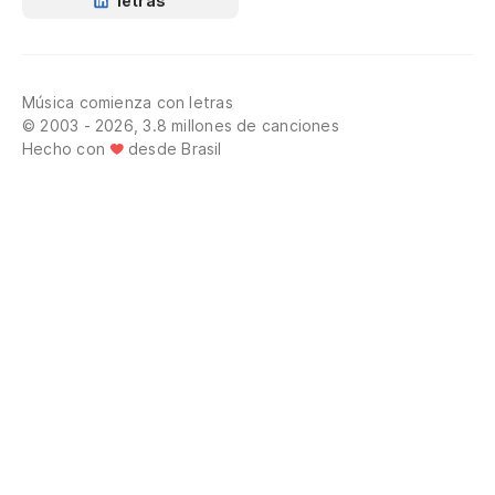
letras
Música comienza con letras
© 2003 - 2026, 3.8 millones de canciones
Hecho con
desde Brasil