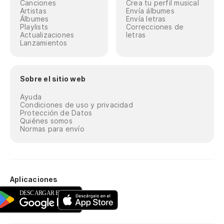
Canciones
Crea tu perfil musical
Artistas
Envía álbumes
Álbumes
Envía letras
Playlists
Correcciones de
Actualizaciones
letras
Lanzamientos
Sobre el sitio web
Ayuda
Condiciones de uso y privacidad
Protección de Datos
Quiénes somos
Normas para envío
Aplicaciones