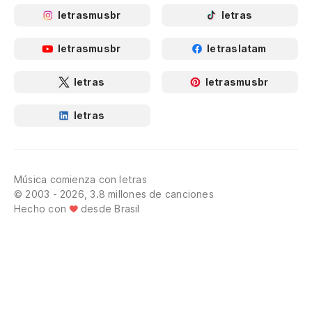
letrasmusbr
letras
letrasmusbr
letraslatam
letras
letrasmusbr
letras
Música comienza con letras
© 2003 - 2026, 3.8 millones de canciones
Hecho con
desde Brasil