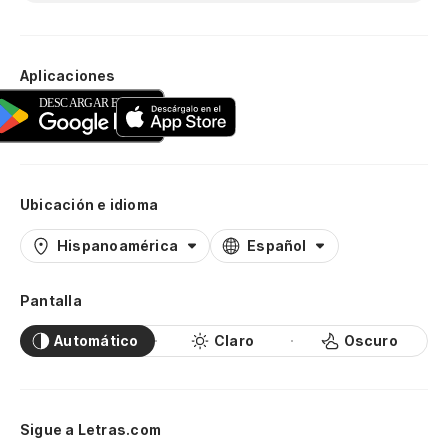
Aplicaciones
Ubicación e idioma
Hispanoamérica
Español
Pantalla
Automático
Claro
Oscuro
Sigue a Letras.com