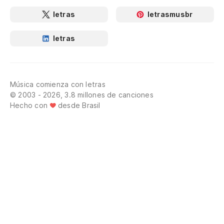
letras
letrasmusbr
letras
Música comienza con letras
© 2003 - 2026, 3.8 millones de canciones
Hecho con
desde Brasil