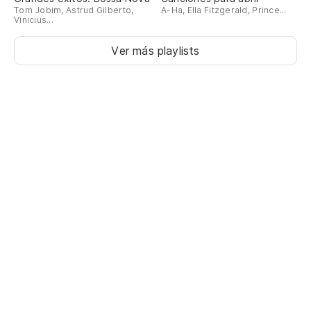
Tom Jobim, Astrud Gilberto,
A-Ha, Ella Fitzgerald, Prince...
Vinicius...
Ver más playlists