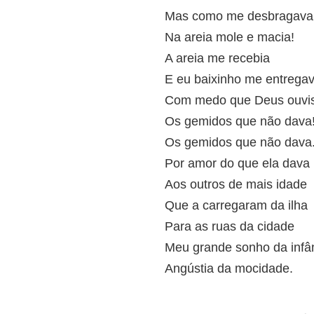
Mas como me desbragava
Na areia mole e macia!
A areia me recebia
E eu baixinho me entrega
Com medo que Deus ouvi
Os gemidos que não dava
Os gemidos que não dava.
Por amor do que ela dava
Aos outros de mais idade
Que a carregaram da ilha
Para as ruas da cidade
Meu grande sonho da infâ
Angústia da mocidade.