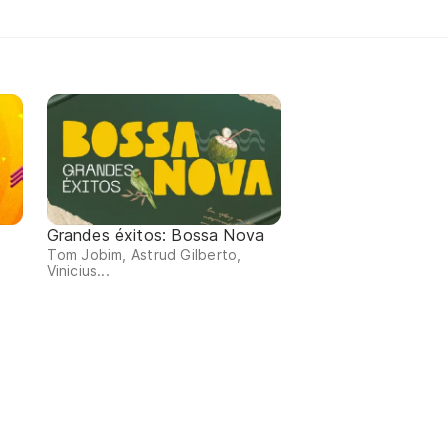
Grandes éxitos: Bossa Nova
Tom Jobim, Astrud Gilberto,
Vinicius...