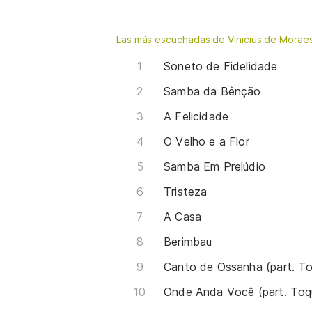
Las más escuchadas de Vinicius de Morae
Soneto de Fidelidade
Samba da Bênção
A Felicidade
O Velho e a Flor
Samba Em Prelúdio
Tristeza
A Casa
Berimbau
Canto de Ossanha (part. To
Onde Anda Você (part. Toq