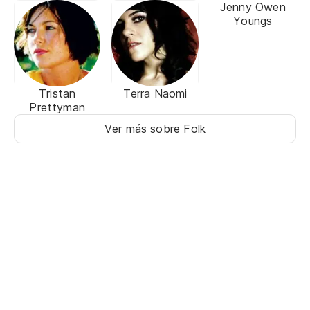
Jenny Owen
Youngs
Tristan
Terra Naomi
Prettyman
Ver más sobre Folk