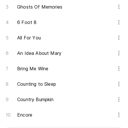
Ghosts Of Memories
6 Foot 8
All For You
An Idea About Mary
Bring Me Wine
Counting to Sleep
Country Bumpkin
Encore