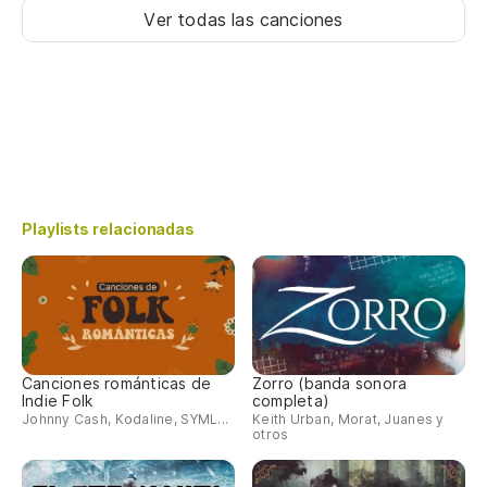
Ver todas las canciones
Playlists relacionadas
Canciones románticas de
Zorro (banda sonora
Indie Folk
completa)
Johnny Cash, Kodaline, SYML...
Keith Urban, Morat, Juanes y
otros