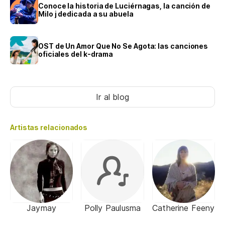
Conoce la historia de Luciérnagas, la canción de
Milo j dedicada a su abuela
OST de Un Amor Que No Se Agota: las canciones
oficiales del k-drama
Ir al blog
Artistas relacionados
Jaymay
Polly Paulusma
Catherine Feeny