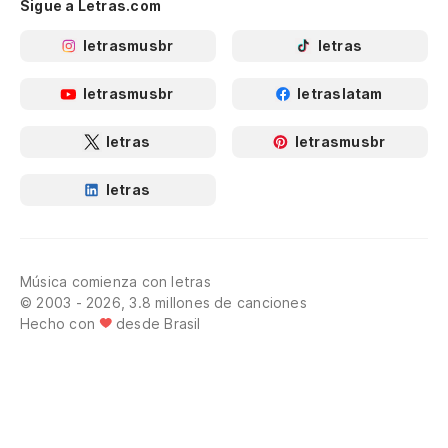
Sigue a Letras.com
letrasmusbr
letras
letrasmusbr
letraslatam
letras
letrasmusbr
letras
Música comienza con letras
© 2003 - 2026, 3.8 millones de canciones
Hecho con
desde Brasil