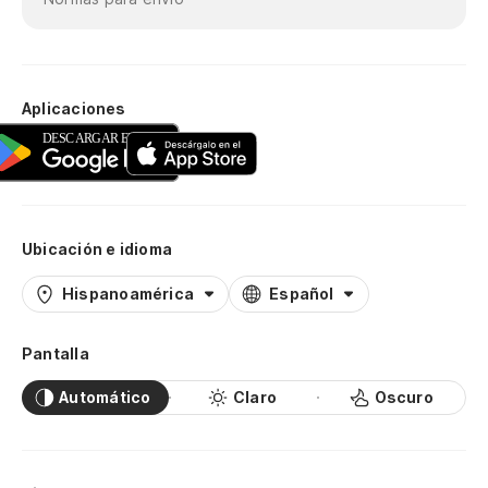
Aplicaciones
Ubicación e idioma
Hispanoamérica
Español
Pantalla
Automático
Claro
Oscuro