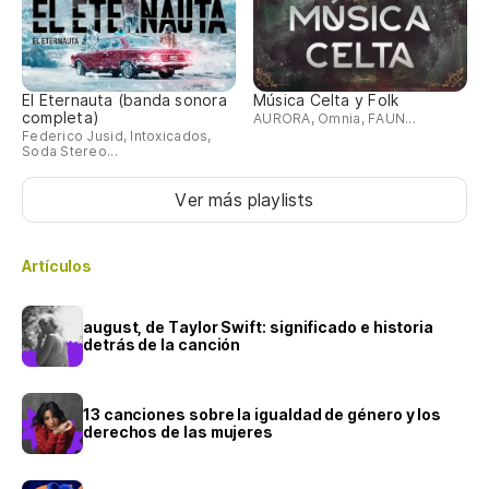
El Eternauta (banda sonora
Música Celta y Folk
completa)
AURORA, Omnia, FAUN...
Federico Jusid, Intoxicados,
Soda Stereo...
Ver más playlists
Artículos
august, de Taylor Swift: significado e historia
detrás de la canción
13 canciones sobre la igualdad de género y los
derechos de las mujeres