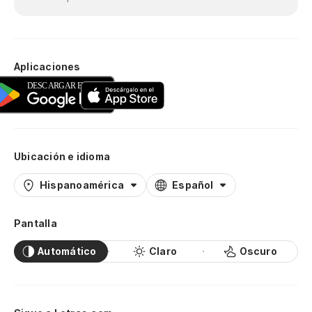
Aplicaciones
Ubicación e idioma
Hispanoamérica
Español
Pantalla
Automático
Claro
Oscuro