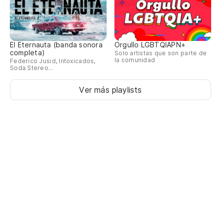
El Eternauta (banda sonora
Orgullo LGBTQIAPN+
completa)
Solo artistas que son parte de
la comunidad
Federico Jusid, Intoxicados,
Soda Stereo...
Ver más playlists