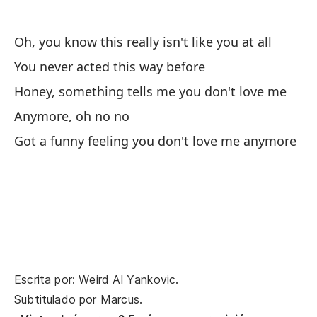
Oh, you know this really isn't like you at all
You never acted this way before
Honey, something tells me you don't love me
Anymore, oh no no
Got a funny feeling you don't love me anymore
Escrita por: Weird Al Yankovic.
Subtitulado por
Marcus
.