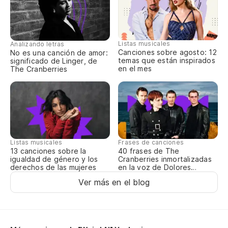
Listas musicales
Analizando letras
Canciones sobre agosto: 12
No es una canción de amor:
temas que están inspirados
significado de Linger, de
en el mes
The Cranberries
Listas musicales
Frases de canciones
13 canciones sobre la
40 frases de The
igualdad de género y los
Cranberries inmortalizadas
derechos de las mujeres
en la voz de Dolores
O’Riordan
Ver más en el blog