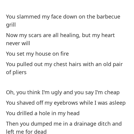
You slammed my face down on the barbecue
grill
Now my scars are all healing, but my heart
never will
You set my house on fire
You pulled out my chest hairs with an old pair
of pliers
Oh, you think I'm ugly and you say I'm cheap
You shaved off my eyebrows while I was asleep
You drilled a hole in my head
Then you dumped me in a drainage ditch and
left me for dead