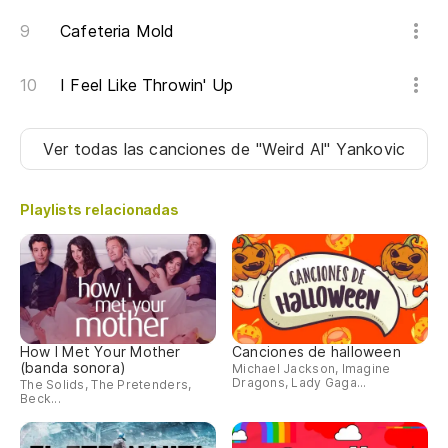
Cafeteria Mold
I Feel Like Throwin' Up
Ver todas las canciones
de "Weird Al" Yankovic
Playlists relacionadas
How I Met Your Mother
Canciones de halloween
(banda sonora)
Michael Jackson, Imagine
Dragons, Lady Gaga...
The Solids, The Pretenders,
Beck...