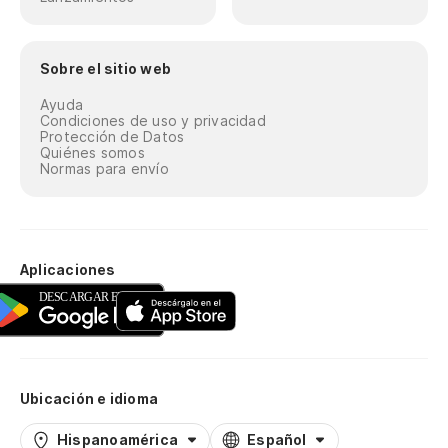
Sobre el sitio web
Ayuda
Condiciones de uso y privacidad
Protección de Datos
Quiénes somos
Normas para envío
Aplicaciones
Ubicación e idioma
Hispanoamérica
Español