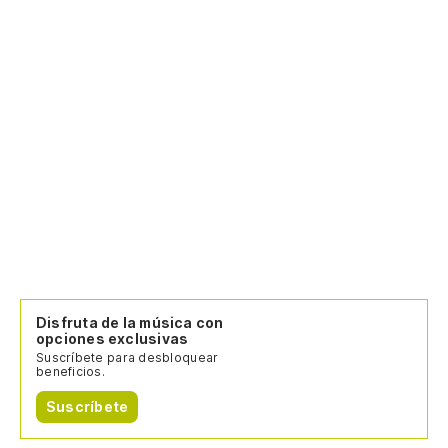
Disfruta de la música con
opciones exclusivas
Suscríbete para desbloquear
beneficios.
Suscríbete