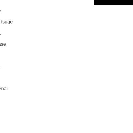
げ
 tsuge
せ
ase
a
enai