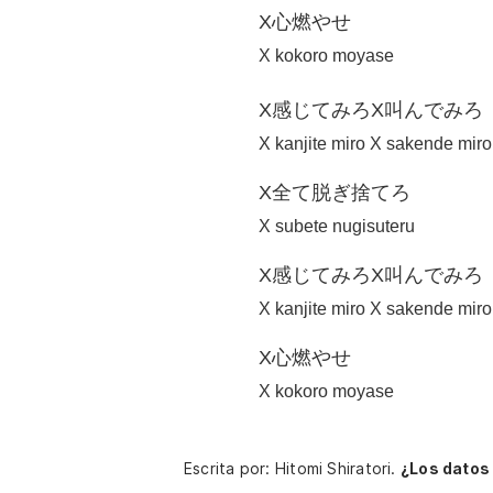
X心燃やせ
X kokoro moyase
X感じてみろX叫んでみろ
X kanjite miro X sakende miro
X全て脱ぎ捨てろ
X subete nugisuteru
X感じてみろX叫んでみろ
X kanjite miro X sakende miro
X心燃やせ
X kokoro moyase
Escrita por: Hitomi Shiratori.
¿Los datos