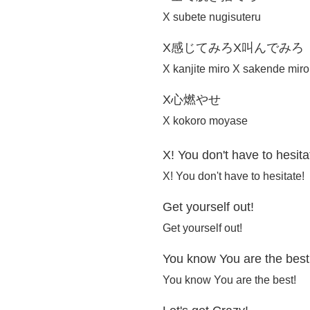
X subete nugisuteru
X感じてみろX叫んでみろ
X kanjite miro X sakende miro
X心燃やせ
X kokoro moyase
X! You don't have to hesita
X! You don't have to hesitate!
Get yourself out!
Get yourself out!
You know You are the best
You know You are the best!