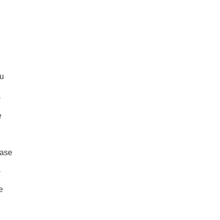
ru
て
e
nase
て
e