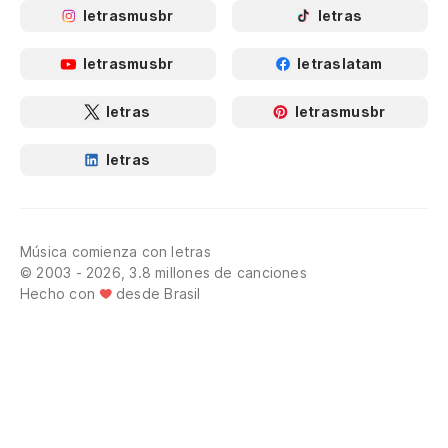
letrasmusbr
letras
letrasmusbr
letraslatam
letras
letrasmusbr
letras
Música comienza con letras
© 2003 - 2026, 3.8 millones de canciones
Hecho con
desde Brasil