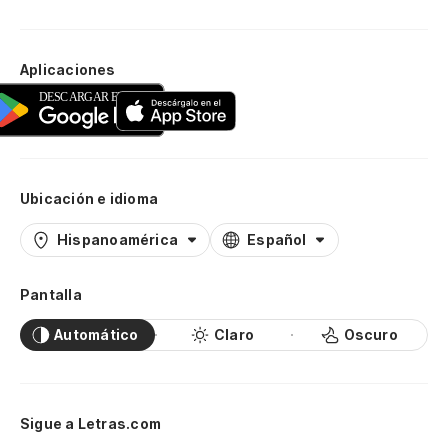
Aplicaciones
Ubicación e idioma
Hispanoamérica
Español
Pantalla
Automático
Claro
Oscuro
Sigue a Letras.com