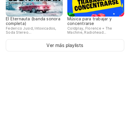
El Eternauta (banda sonora
Música para trabajar y
completa)
concentrarse
Federico Jusid, Intoxicados,
Coldplay, Florence + The
Soda Stereo...
Machine, Radiohead...
Ver más playlists