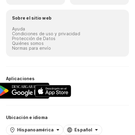
Sobre el sitio web
Ayuda
Condiciones de uso y privacidad
Protección de Datos
Quiénes somos
Normas para envío
Aplicaciones
Ubicación e idioma
Hispanoamérica
Español