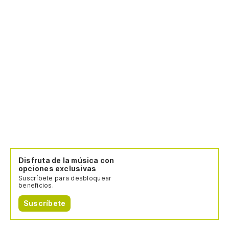
Disfruta de la música con
opciones exclusivas
Suscríbete para desbloquear
beneficios.
Suscríbete