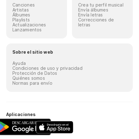
Canciones
Crea tu perfil musical
Artistas
Envía álbumes
Álbumes
Envía letras
Playlists
Correcciones de
Actualizaciones
letras
Lanzamientos
Sobre el sitio web
Ayuda
Condiciones de uso y privacidad
Protección de Datos
Quiénes somos
Normas para envío
Aplicaciones