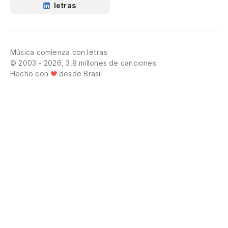
letras
Música comienza con letras
© 2003 - 2026, 3.8 millones de canciones
Hecho con
desde Brasil