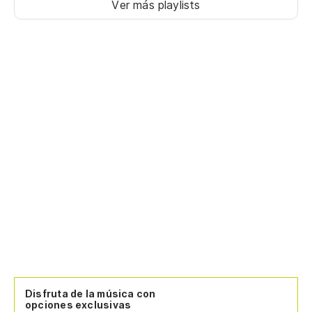
Ver más playlists
Disfruta de la música con
opciones exclusivas