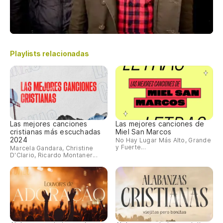
Playlists relacionadas
Las mejores canciones
Las mejores canciones de
cristianas más escuchadas
Miel San Marcos
2024
No Hay Lugar Más Alto, Grande
y Fuerte...
Marcela Gandara, Christine
D'Clario, Ricardo Montaner...