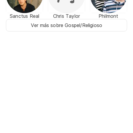
Sanctus Real
Chris Taylor
Philmont
Ver más sobre Gospel/Religioso