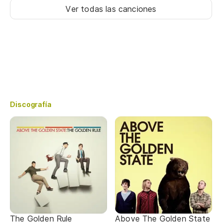
Ver todas las canciones
Discografía
The Golden Rule
Above The Golden State