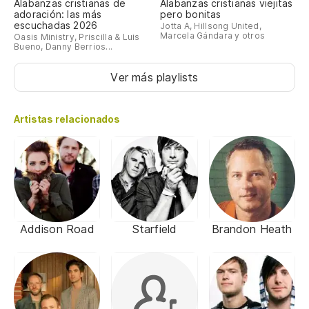
Alabanzas cristianas de
Alabanzas cristianas viejitas
adoración: las más
pero bonitas
escuchadas 2026
Jotta A, Hillsong United,
Marcela Gándara y otros
Oasis Ministry, Priscilla & Luis
Bueno, Danny Berrios...
Ver más playlists
Artistas relacionados
Addison Road
Starfield
Brandon Heath