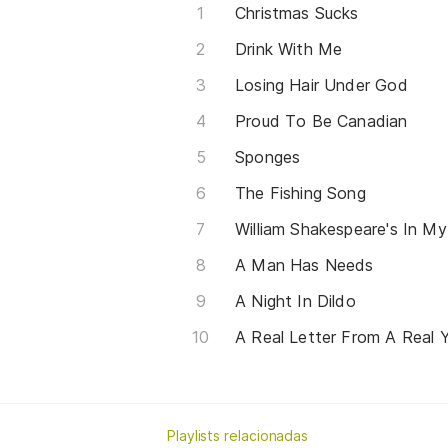
Christmas Sucks
Drink With Me
Losing Hair Under God
Proud To Be Canadian
Sponges
The Fishing Song
William Shakespeare's In My
A Man Has Needs
A Night In Dildo
A Real Letter From A Real
Playlists relacionadas