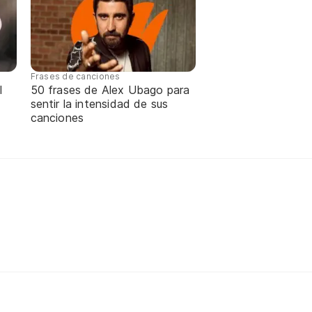
Frases de canciones
l
50 frases de Alex Ubago para
sentir la intensidad de sus
canciones