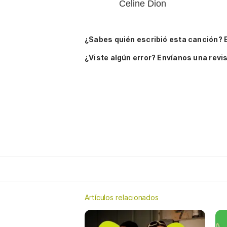
Celine Dion
¿Sabes quién escribió esta canción? 
¿Viste algún error? Envíanos una revis
Artículos relacionados