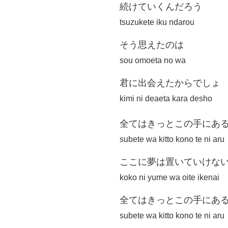
続けていくんだろう
tsuzukete iku ndarou
そう思えたのは
sou omoeta no wa
君に出会えたからでしょ
kimi ni deaeta kara desho
全てはきっとこの手にあ
subete wa kitto kono te ni aru
ここに夢は置いていけな
koko ni yume wa oite ikenai
全てはきっとこの手にあ
subete wa kitto kono te ni aru