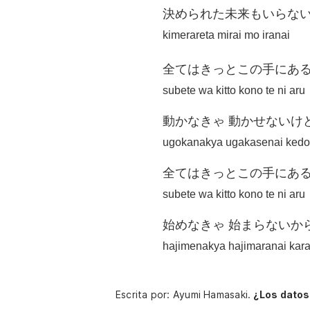
決められた未来もいらな
kimerareta mirai mo iranai
全てはきっとこの手にあ
subete wa kitto kono te ni aru
動かなきゃ 動かせないけ
ugokanakya ugakasenai kedo
全てはきっとこの手にあ
subete wa kitto kono te ni aru
始めなきゃ 始まらないか
hajimenakya hajimaranai kar
Escrita por: Ayumi Hamasaki.
¿Los datos