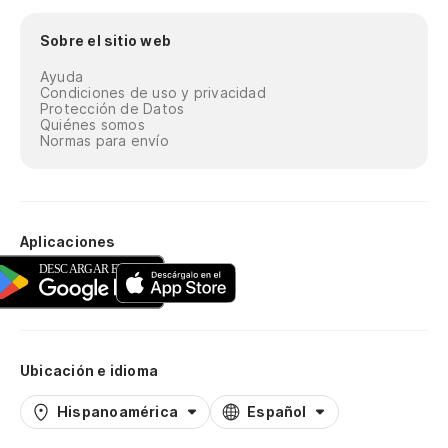
Sobre el sitio web
Ayuda
Condiciones de uso y privacidad
Protección de Datos
Quiénes somos
Normas para envío
Aplicaciones
Ubicación e idioma
Hispanoamérica
Español