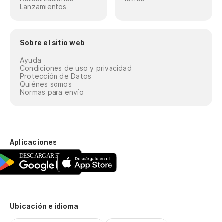
Lanzamientos
Sobre el sitio web
Ayuda
Condiciones de uso y privacidad
Protección de Datos
Quiénes somos
Normas para envío
Aplicaciones
Ubicación e idioma