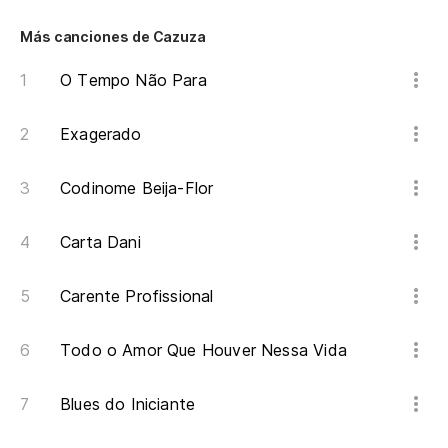
Más canciones de Cazuza
O Tempo Não Para
Exagerado
Codinome Beija-Flor
Carta Dani
Carente Profissional
Todo o Amor Que Houver Nessa Vida
Blues do Iniciante