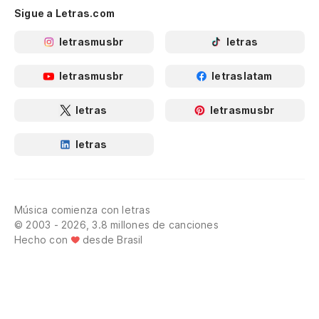
Sigue a Letras.com
letrasmusbr
letras
letrasmusbr
letraslatam
letras
letrasmusbr
letras
Música comienza con letras
© 2003 - 2026, 3.8 millones de canciones
Hecho con
desde Brasil