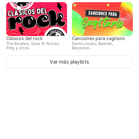
Clásicos del rock
Canciones para sagitario
The Beatles, Guns N' Roses,
Demi Lovato, Bastille,
Pitty y otros
Beyoncé...
Ver más playlists