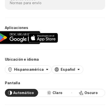
Normas para envío
Aplicaciones
Ubicación e idioma
Hispanoamérica
Español
Pantalla
Automático
Claro
Oscuro