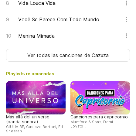
Vida Louca Vida
Você Se Parece Com Todo Mundo
Menina Mimada
Ver todas las canciones
de Cazuza
Playlists relacionadas
Más allá del universo
Canciones para capricornio
(banda sonora)
Mumford & Sons, Demi
Lovato...
GIULIA BE, Gustavo Bertoni, Ed
Sheeran...