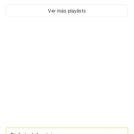
Ver más playlists