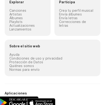
Explorar
Participa
Canciones
Crea tu perfil musical
Artistas
Envía álbumes
Álbumes
Envía letras
Playlists
Correcciones de
Actualizaciones
letras
Lanzamientos
Sobre el sitio web
Ayuda
Condiciones de uso y privacidad
Protección de Datos
Quiénes somos
Normas para envío
Aplicaciones