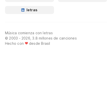
letras
Música comienza con letras
© 2003 - 2026, 3.8 millones de canciones
Hecho con
desde Brasil