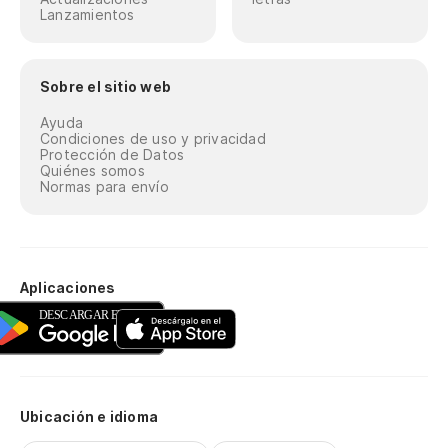
Lanzamientos
Sobre el sitio web
Ayuda
Condiciones de uso y privacidad
Protección de Datos
Quiénes somos
Normas para envío
Aplicaciones
Ubicación e idioma