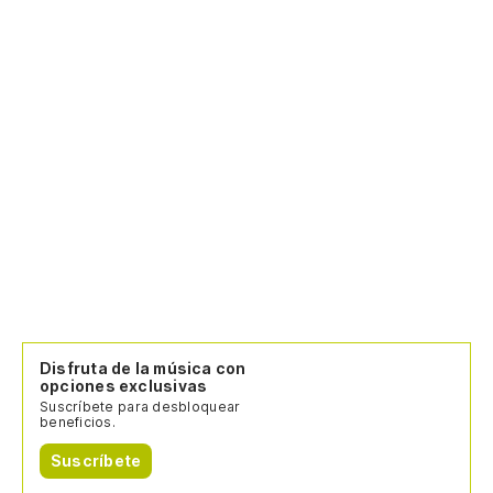
Disfruta de la música con
opciones exclusivas
Suscríbete para desbloquear
beneficios.
Suscríbete