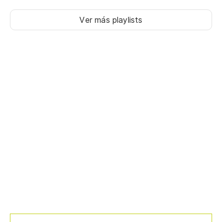
Ver más playlists