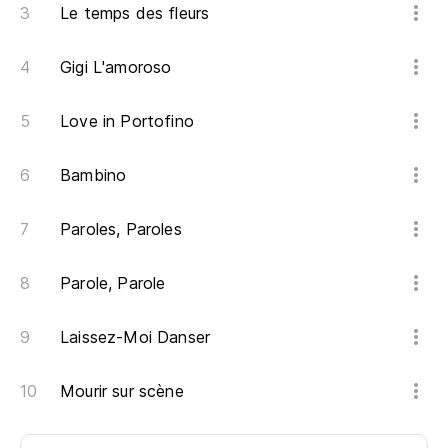
Le temps des fleurs
Gigi L'amoroso
Love in Portofino
Bambino
Paroles, Paroles
Parole, Parole
Laissez-Moi Danser
Mourir sur scène