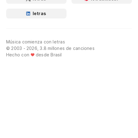
letras
Música comienza con letras
© 2003 - 2026, 3.8 millones de canciones
Hecho con
desde Brasil