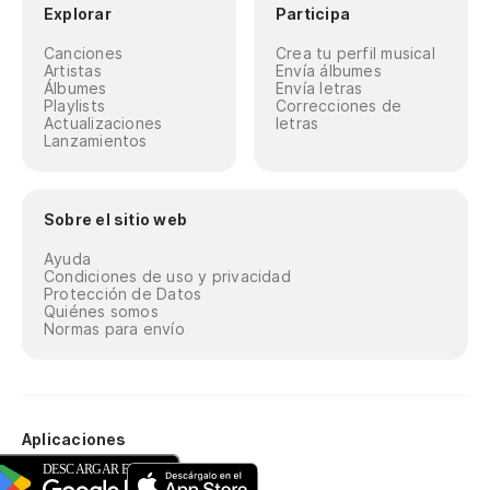
Explorar
Participa
Canciones
Crea tu perfil musical
Artistas
Envía álbumes
Álbumes
Envía letras
Playlists
Correcciones de
Actualizaciones
letras
Lanzamientos
Sobre el sitio web
Ayuda
Condiciones de uso y privacidad
Protección de Datos
Quiénes somos
Normas para envío
Aplicaciones