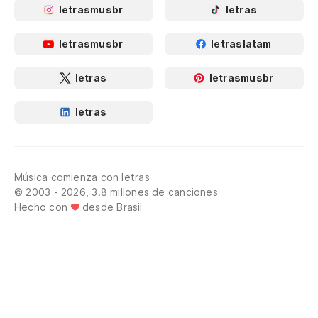
letrasmusbr
letras
letrasmusbr
letraslatam
letras
letrasmusbr
letras
Música comienza con letras
© 2003 - 2026, 3.8 millones de canciones
Hecho con
desde Brasil