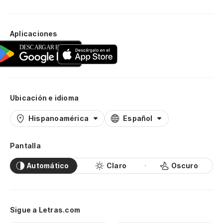
Aplicaciones
Ubicación e idioma
Hispanoamérica
Español
Pantalla
Automático
Claro
Oscuro
Sigue a Letras.com