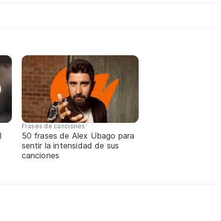
Frases de canciones
l
50 frases de Alex Ubago para
sentir la intensidad de sus
canciones