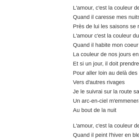
L'amour, c'est la couleur d
Quand il caresse mes nuit
Près de lui les saisons se
L'amour c'est la couleur d
Quand il habite mon coeur
La couleur de nos jours e
Et si un jour, il doit prend
Pour aller loin au delà de
Vers d'autres rivages
Je le suivrai sur la route sa
Un arc-en-ciel m'emmenera
Au bout de la nuit
L'amour, c'est la couleur 
Quand il peint l'hiver en bl