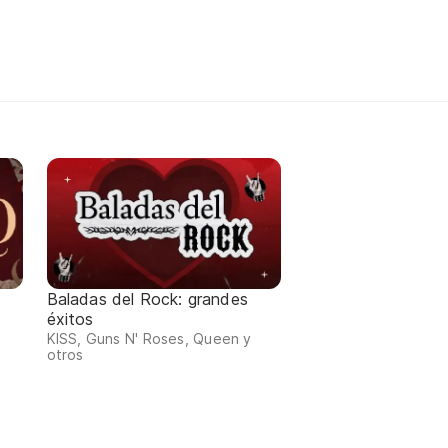
Baladas del Rock: grandes
éxitos
KISS, Guns N' Roses, Queen y
otros