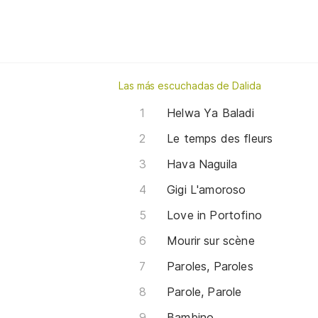
Las más escuchadas de Dalida
Helwa Ya Baladi
Le temps des fleurs
Hava Naguila
Gigi L'amoroso
Love in Portofino
Mourir sur scène
Paroles, Paroles
Parole, Parole
Bambino