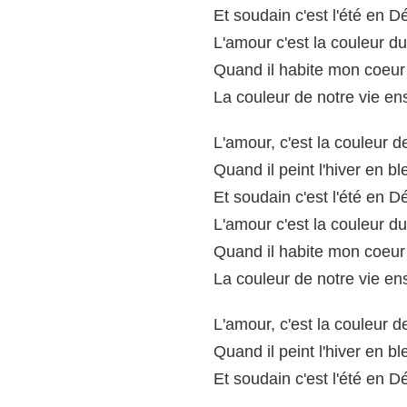
Et soudain c'est l'été en 
L'amour c'est la couleur d
Quand il habite mon coeur
La couleur de notre vie e
L'amour, c'est la couleur 
Quand il peint l'hiver en bl
Et soudain c'est l'été en 
L'amour c'est la couleur d
Quand il habite mon coeur
La couleur de notre vie e
L'amour, c'est la couleur 
Quand il peint l'hiver en bl
Et soudain c'est l'été en 