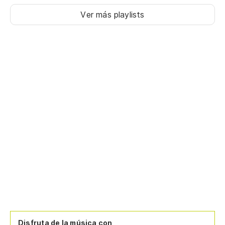
Ver más playlists
Disfruta de la música con