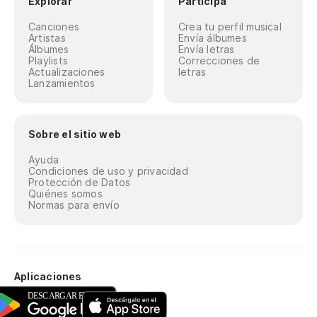
Explorar
Participa
Canciones
Crea tu perfil musical
Artistas
Envía álbumes
Álbumes
Envía letras
Playlists
Correcciones de
Actualizaciones
letras
Lanzamientos
Sobre el sitio web
Ayuda
Condiciones de uso y privacidad
Protección de Datos
Quiénes somos
Normas para envío
Aplicaciones