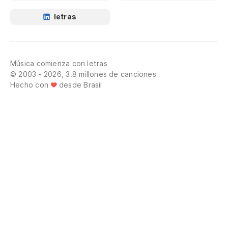
letras
Música comienza con letras
© 2003 - 2026, 3.8 millones de canciones
Hecho con
desde Brasil