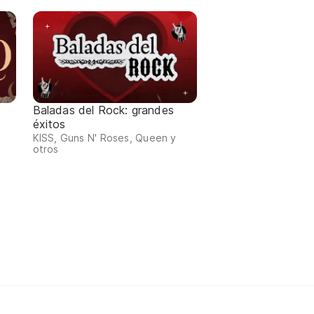
Baladas del Rock: grandes
éxitos
KISS, Guns N' Roses, Queen y
otros