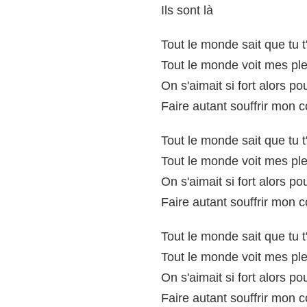
Ils sont là
Tout le monde sait que tu t
Tout le monde voit mes pl
On s'aimait si fort alors po
Faire autant souffrir mon 
Tout le monde sait que tu t
Tout le monde voit mes pl
On s'aimait si fort alors po
Faire autant souffrir mon 
Tout le monde sait que tu t
Tout le monde voit mes pl
On s'aimait si fort alors po
Faire autant souffrir mon 