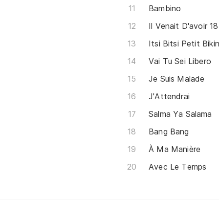
Bambino
Il Venait D'avoir 1
Itsi Bitsi Petit Bikin
Vai Tu Sei Libero
Je Suis Malade
J'Attendrai
Salma Ya Salama
Bang Bang
À Ma Manière
Avec Le Temps