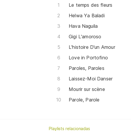
Le temps des fleurs
Helwa Ya Baladi
Hava Naguila
Gigi L'amoroso
L'histoire D'un Amour
Love in Portofino
Paroles, Paroles
Laissez-Moi Danser
Mourir sur scène
Parole, Parole
Playlists relacionadas