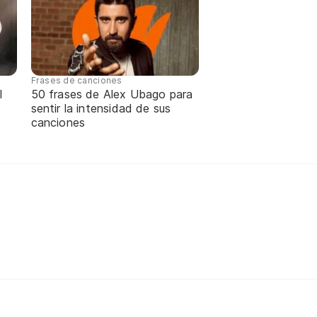
Frases de canciones
l
50 frases de Alex Ubago para
sentir la intensidad de sus
canciones