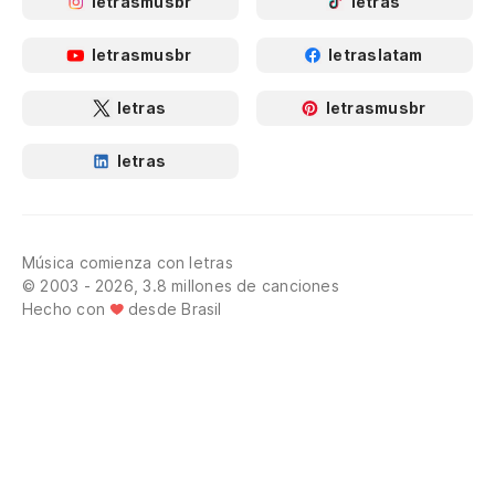
letrasmusbr
letras
letrasmusbr
letraslatam
letras
letrasmusbr
letras
Música comienza con letras
© 2003 - 2026, 3.8 millones de canciones
Hecho con
desde Brasil