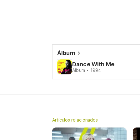
Álbum
Dance With Me
Álbum • 1994
Artículos relacionados