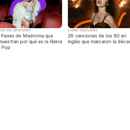
ses de canciones
Listas musicales
 frases de Madonna que
26 canciones de los 80 en
muestran por qué es la Reina
inglés que marcaron la déca
l Pop