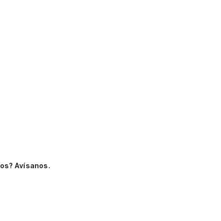
os? Avísanos.