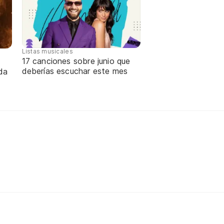
Listas musicales
17 canciones sobre junio que
deberías escuchar este mes
da