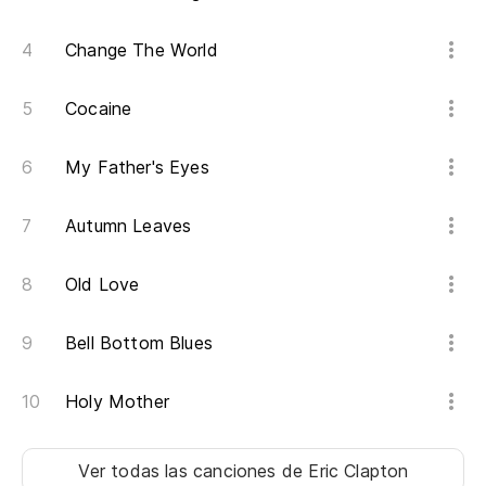
Change The World
Cocaine
My Father's Eyes
Autumn Leaves
Old Love
Bell Bottom Blues
Holy Mother
Ver todas las canciones
de Eric Clapton