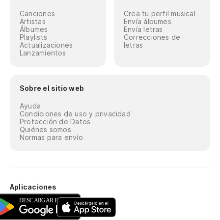
Canciones
Crea tu perfil musical
Artistas
Envía álbumes
Álbumes
Envía letras
Playlists
Correcciones de
Actualizaciones
letras
Lanzamientos
Sobre el sitio web
Ayuda
Condiciones de uso y privacidad
Protección de Datos
Quiénes somos
Normas para envío
Aplicaciones