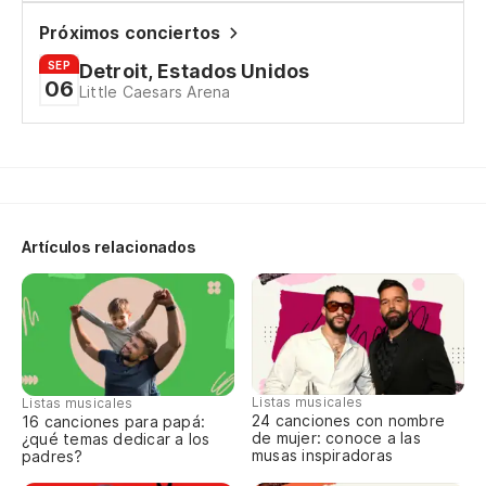
Próximos conciertos
SEP
Detroit, Estados Unidos
06
Little Caesars Arena
Artículos relacionados
Listas musicales
Listas musicales
24 canciones con nombre
16 canciones para papá:
de mujer: conoce a las
¿qué temas dedicar a los
musas inspiradoras
padres?