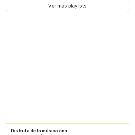
Ver más playlists
Disfruta de la música con