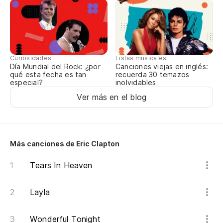
Curiosidades
Listas musicales
Día Mundial del Rock: ¿por
Canciones viejas en inglés:
qué esta fecha es tan
recuerda 30 temazos
especial?
inolvidables
Ver más en el blog
Más canciones de Eric Clapton
Tears In Heaven
Layla
Wonderful Tonight