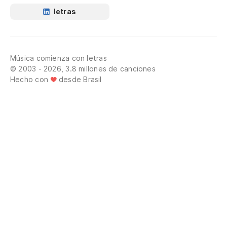
letras
Música comienza con letras
© 2003 - 2026, 3.8 millones de canciones
Hecho con
desde Brasil