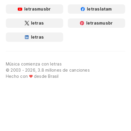
letrasmusbr
letraslatam
letras
letrasmusbr
letras
Música comienza con letras
© 2003 - 2026, 3.8 millones de canciones
Hecho con
desde Brasil