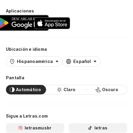
Aplicaciones
Ubicación e idioma
Hispanoamérica
Español
Pantalla
Automático
Claro
Oscuro
Sigue a Letras.com
letrasmusbr
letras