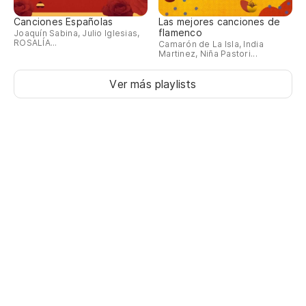
Canciones Españolas
Las mejores canciones de
flamenco
Joaquín Sabina, Julio Iglesias,
ROSALÍA...
Camarón de La Isla, India
Martinez, Niña Pastori...
Ver más playlists