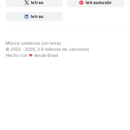
letras
letrasmusbr
letras
Música comienza con letras
© 2003 - 2026, 3.8 millones de canciones
Hecho con
desde Brasil