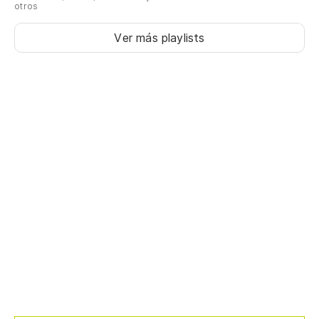
otros
Ver más playlists