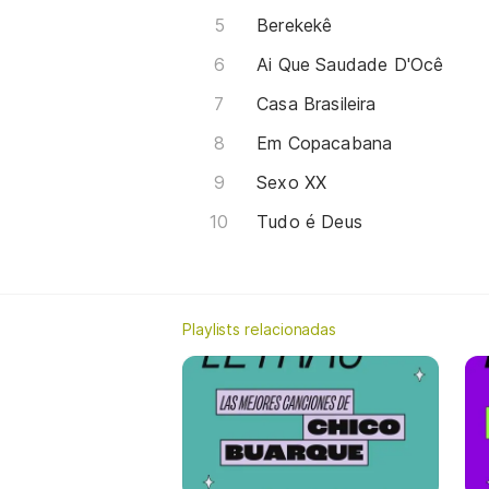
Berekekê
Ai Que Saudade D'Ocê
Casa Brasileira
Em Copacabana
Sexo XX
Tudo é Deus
Playlists relacionadas