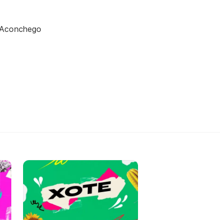
 Aconchego