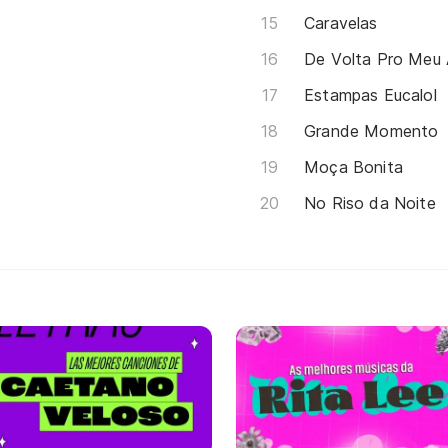
Caravelas
De Volta Pro Meu
Estampas Eucalol
Grande Momento
Moça Bonita
No Riso da Noite