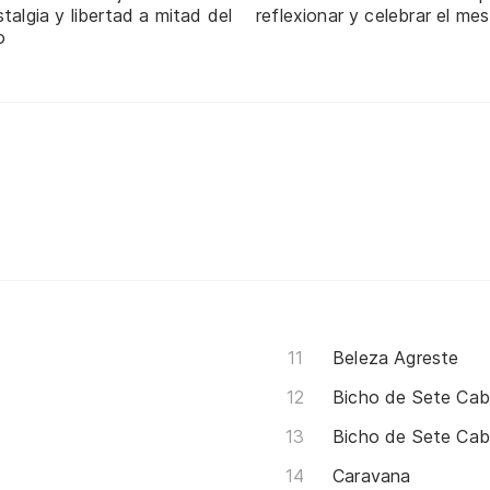
talgia y libertad a mitad del
reflexionar y celebrar el mes
o
Beleza Agreste
Bicho de Sete Ca
Bicho de Sete Cab
Caravana