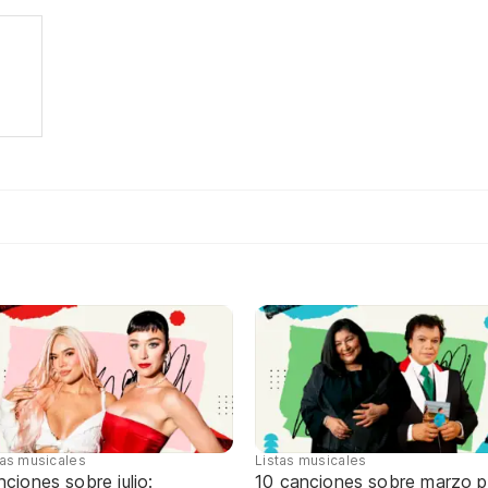
tas musicales
Listas musicales
ciones sobre julio:
10 canciones sobre marzo p