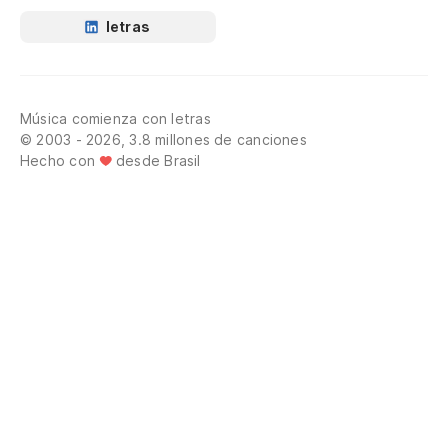
letras
Música comienza con letras
© 2003 - 2026, 3.8 millones de canciones
Hecho con
desde Brasil