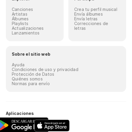
Canciones
Crea tu perfil musical
Artistas
Envía álbumes
Álbumes
Envía letras
Playlists
Correcciones de
Actualizaciones
letras
Lanzamientos
Sobre el sitio web
Ayuda
Condiciones de uso y privacidad
Protección de Datos
Quiénes somos
Normas para envío
Aplicaciones