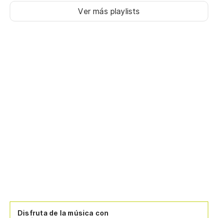
Ver más playlists
Disfruta de la música con