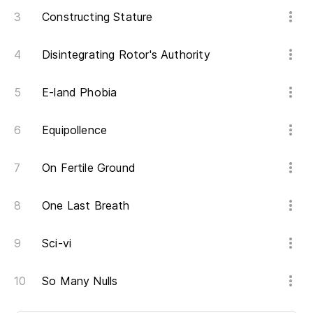
Constructing Stature
Disintegrating Rotor's Authority
E-land Phobia
Equipollence
On Fertile Ground
One Last Breath
Sci-vi
So Many Nulls