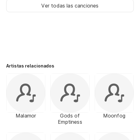
Ver todas las canciones
Artistas relacionados
Malamor
Gods of
Moonfog
Emptiness