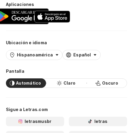
Aplicaciones
Ubicación e idioma
Hispanoamérica
Español
Pantalla
Automático
Claro
Oscuro
Sigue a Letras.com
letrasmusbr
letras