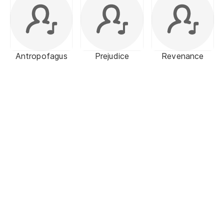
Antropofagus
Prejudice
Revenance