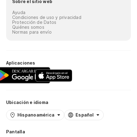
Sobre el sitio web
Ayuda
Condiciones de uso y privacidad
Protección de Datos
Quiénes somos
Normas para envío
Aplicaciones
Ubicación e idioma
Hispanoamérica
Español
Pantalla