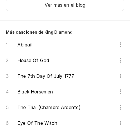
Ver más en el blog
Más canciones de King Diamond
Abigail
House Of God
The 7th Day Of July 1777
Black Horsemen
The Trial (Chambre Ardente)
Eye Of The Witch