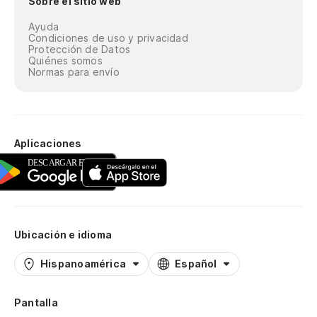
Sobre el sitio web
Ayuda
Condiciones de uso y privacidad
Protección de Datos
Quiénes somos
Normas para envío
Aplicaciones
Ubicación e idioma
Hispanoamérica
Español
Pantalla