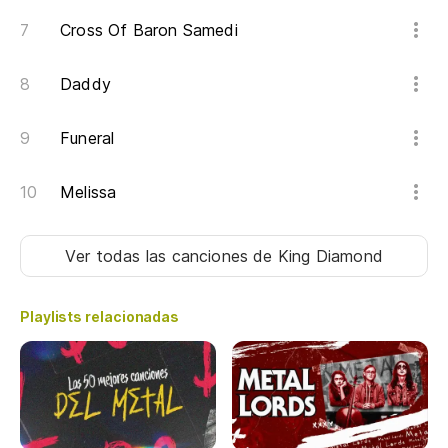
Cross Of Baron Samedi
Daddy
Funeral
Melissa
Ver todas las canciones
de King Diamond
Playlists relacionadas