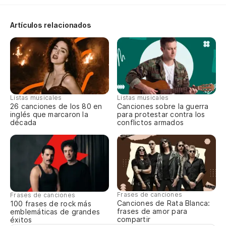
Artículos relacionados
Listas musicales
Listas musicales
26 canciones de los 80 en
Canciones sobre la guerra
inglés que marcaron la
para protestar contra los
década
conflictos armados
Frases de canciones
Frases de canciones
Canciones de Rata Blanca:
100 frases de rock más
frases de amor para
emblemáticas de grandes
compartir
éxitos