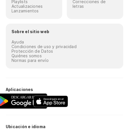
Playlists
Correcciones de
Actualizaciones
letras
Lanzamientos
Sobre el sitio web
Ayuda
Condiciones de uso y privacidad
Protección de Datos
Quiénes somos
Normas para envío
Aplicaciones
Ubicación e idioma