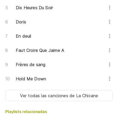
Dix Heures Du Soir
Doris
En deuil
Faut Croire Que Jaime A
Frères de sang
Hold Me Down
Ver todas las canciones
de La Chicane
Playlists relacionadas