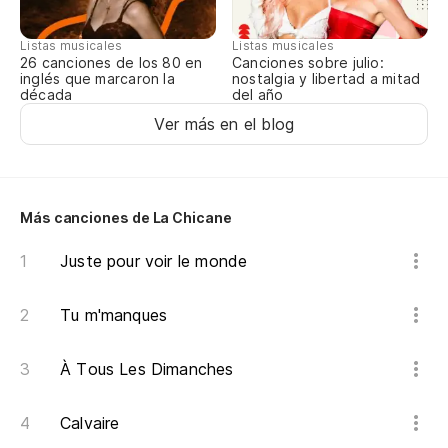
Listas musicales
Listas musicales
Canciones sobre julio:
26 canciones de los 80 en
nostalgia y libertad a mitad
inglés que marcaron la
del año
década
Ver más en el blog
Más canciones de La Chicane
Juste pour voir le monde
Tu m'manques
À Tous Les Dimanches
Calvaire