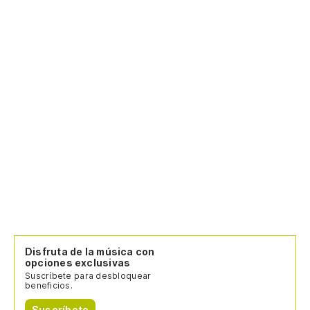
Disfruta de la música con
opciones exclusivas
Suscríbete para desbloquear
beneficios.
Suscríbete